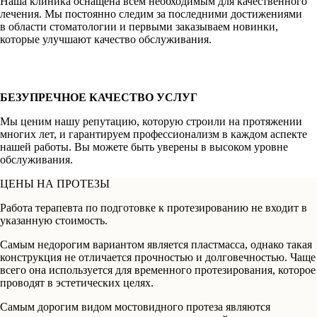
Наша клиника оснащена всем необходимым для качественного
лечения. Мы постоянно следим за последними достижениями
в области стоматологии и первыми заказываем новинки,
которые улучшают качество обслуживания.
БЕЗУПРЕЧНОЕ КАЧЕСТВО УСЛУГ
Мы ценим нашу репутацию, которую строили на протяжении
многих лет, и гарантируем профессионализм в каждом аспекте
нашей работы. Вы можете быть уверены в высоком уровне
обслуживания.
ЦЕНЫ НА ПРОТЕЗЫ
Работа терапевта по подготовке к протезированию не входит в
указанную стоимость.
Самым недорогим вариантом является пластмасса, однако такая
конструкция не отличается прочностью и долговечностью. Чаще
всего она используется для временного протезирования, которое
проводят в эстетических целях.
Самым дорогим видом мостовидного протеза являются