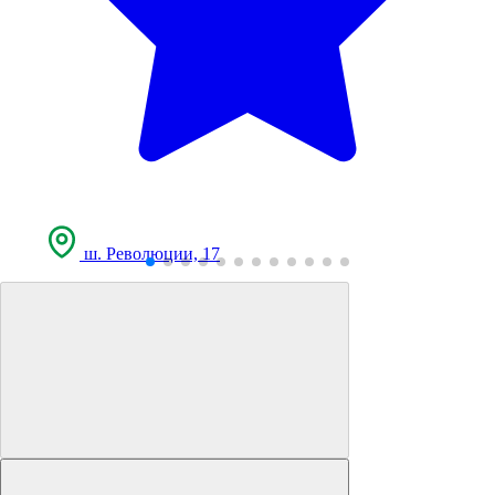
ш. Революции, 17