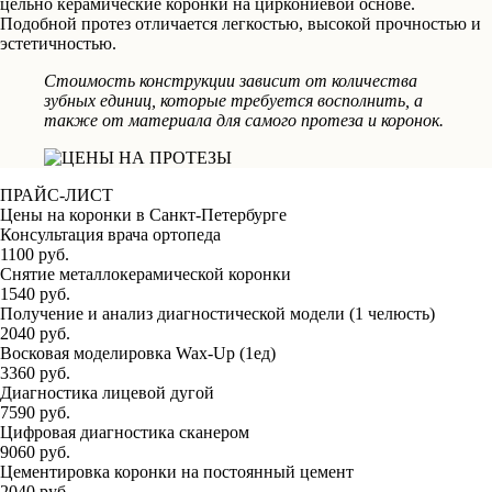
цельно керамические коронки на циркониевой основе.
Подобной протез отличается легкостью, высокой прочностью и
эстетичностью.
Стоимость конструкции зависит от количества
зубных единиц, которые требуется восполнить, а
также от материала для самого протеза и коронок.
ПРАЙС-ЛИСТ
Цены на коронки в Санкт-Петербурге
Консультация врача ортопеда
1100 руб.
Снятие металлокерамической коронки
1540 руб.
Получение и анализ диагностической модели (1 челюсть)
2040 руб.
Восковая моделировка Wax-Up (1ед)
3360 руб.
Диагностика лицевой дугой
7590 руб.
Цифровая диагностика сканером
9060 руб.
Цементировка коронки на постоянный цемент
2040 руб.