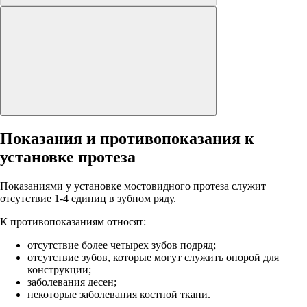
Показания и противопоказания к
установке протеза
Показаниями у установке мостовидного протеза служит
отсутствие 1-4 единиц в зубном ряду.
К противопоказаниям относят:
отсутствие более четырех зубов подряд;
отсутствие зубов, которые могут служить опорой для
конструкции;
заболевания десен;
некоторые заболевания костной ткани.