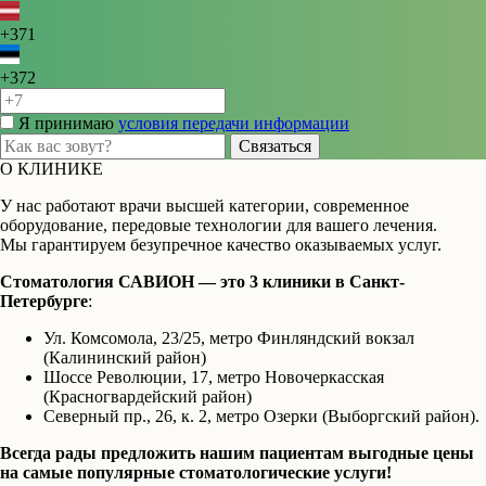
+371
+372
Я принимаю
условия передачи информации
Связаться
О КЛИНИКЕ
У нас работают врачи высшей категории, современное
оборудование, передовые технологии для вашего лечения.
Мы гарантируем безупречное качество оказываемых услуг.
Стоматология САВИОН — это 3 клиники в Санкт-
Петербурге
:
Ул. Комсомола, 23/25, метро Финляндский вокзал
(Калининский район)
Шоссе Революции, 17, метро Новочеркасская
(Красногвардейский район)
Северный пр., 26, к. 2, метро Озерки (Выборгский район).
Всегда рады предложить нашим пациентам выгодные цены
на самые популярные стоматологические услуги!