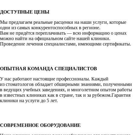
ДОСТУПНЫЕ ЦЕНЫ
Мы предлагаем реальные расценки на наши услуги, которые
одни из самых конкурентоспособных в регионе.
Вам не придётся переплачивать — всю информацию о ценах
можно найти на официальном сайте нашей клиники.
Проведение лечения специалистами, имеющими сертификаты.
ОПЫТНАЯ КОМАНДА СПЕЦИАЛИСТОВ
У нас работают настоящие профессионалы. Каждый
из стоматологов обладает обширными знаниями, полученными
в ведущих учебных заведениях, и многолетним опытом работы
в известных клиниках как в стране, так и за рубежом.Гарантия
клиники на услуги до 5 лет.
СОВРЕМЕННОЕ ОБОРУДОВАНИЕ