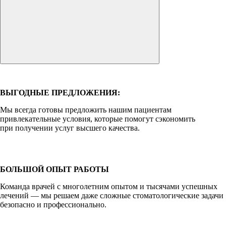
ВЫГОДНЫЕ ПРЕДЛОЖЕНИЯ:
Мы всегда готовы предложить нашим пациентам
привлекательные условия, которые помогут сэкономить
при получении услуг высшего качества.
БОЛЬШОЙ ОПЫТ РАБОТЫ
Команда врачей с многолетним опытом и тысячами успешных
лечений — мы решаем даже сложные стоматологические задачи
безопасно и профессионально.