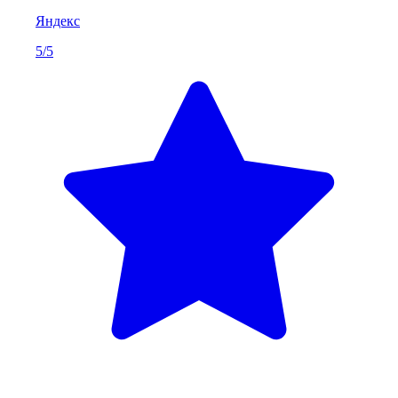
Яндекс
5/5