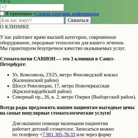
+372
Я принимаю
условия передачи информации
Связаться
О КЛИНИКЕ
У нас работают врачи высшей категории, современное
оборудование, передовые технологии для вашего лечения.
Мы гарантируем безупречное качество оказываемых услуг.
Стоматология САВИОН — это 3 клиники в Санкт-
Петербурге
:
Ул. Комсомола, 23/25, метро Финляндский вокзал
(Калининский район)
Шоссе Революции, 17, метро Новочеркасская
(Красногвардейский район)
Северный пр., 26, к. 2, метро Озерки (Выборгский район).
Всегда рады предложить нашим пациентам выгодные цены
на самые популярные стоматологические услуги!
Для оказании помощи маленьким пациентам
работает детский стоматолог. Записаться можно
по телефону +
7 901 305-78-33
или через форму