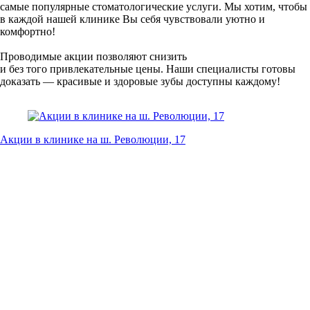
самые популярные стоматологические услуги. Мы хотим, чтобы
в каждой нашей клинике Вы себя чувствовали уютно и
комфортно!
Проводимые акции позволяют снизить
и без того привлекательные цены. Наши специалисты готовы
доказать — красивые и здоровые зубы доступны каждому!
Акции в клинике на ш. Революции, 17