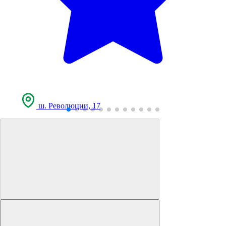
ш. Революции, 17