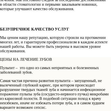
в области стоматологии и первыми заказываем новинки,
которые улучшают качество обслуживания.
БЕЗУПРЕЧНОЕ КАЧЕСТВО УСЛУГ
Мы ценим нашу репутацию, которую строили на протяжении
многих лет, и гарантируем профессионализм в каждом аспекте
нашей работы. Вы можете быть уверены в высоком уровне
обслуживания.
ЦЕНЫ НА ЛЕЧЕНИЕ ЗУБОВ
Пульпит – это одно из самых неприятных и болезненных
заболеваний зубов.
Самая частая причина развития пульпита – запущенный, не
вылеченный глубокий кариес, при котором происходит
разрушение твердых тканей зуба и начинается инфекционное
поражение пульпы зуба (сосудисто-нервного пучка) микробами
из кариозной полости. В подобной ситуации поход к врачу
неизбежен, иначе не избежать потери зуба, и в самом худшем
варианте возможен сепсис.