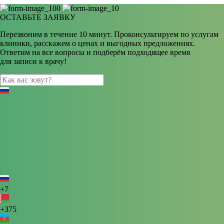
ОСТАВЬТЕ ЗАЯВКУ
Перезвоним в течение 10 минут. Проконсультируем по услугам
клиники, расскажем о ценах и выгодных предложениях.
Ответим на все вопросы и подберём подходящее время
для записи к врачу!
+7
+375