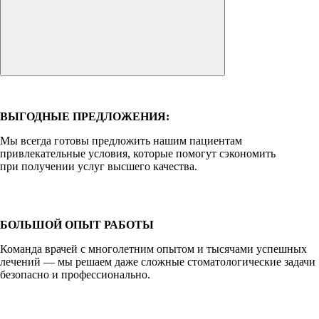
ВЫГОДНЫЕ ПРЕДЛОЖЕНИЯ:
Мы всегда готовы предложить нашим пациентам
привлекательные условия, которые помогут сэкономить
при получении услуг высшего качества.
БОЛЬШОЙ ОПЫТ РАБОТЫ
Команда врачей с многолетним опытом и тысячами успешных
лечений — мы решаем даже сложные стоматологические задачи
безопасно и профессионально.