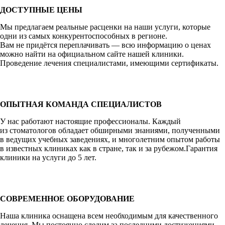
ДОСТУПНЫЕ ЦЕНЫ
Мы предлагаем реальные расценки на наши услуги, которые
одни из самых конкурентоспособных в регионе.
Вам не придётся переплачивать — всю информацию о ценах
можно найти на официальном сайте нашей клиники.
Проведение лечения специалистами, имеющими сертификаты.
ОПЫТНАЯ КОМАНДА СПЕЦИАЛИСТОВ
У нас работают настоящие профессионалы. Каждый
из стоматологов обладает обширными знаниями, полученными
в ведущих учебных заведениях, и многолетним опытом работы
в известных клиниках как в стране, так и за рубежом.Гарантия
клиники на услуги до 5 лет.
СОВРЕМЕННОЕ ОБОРУДОВАНИЕ
Наша клиника оснащена всем необходимым для качественного
лечения. Мы постоянно следим за последними достижениями