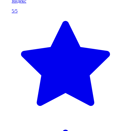
Яндекс
5/5