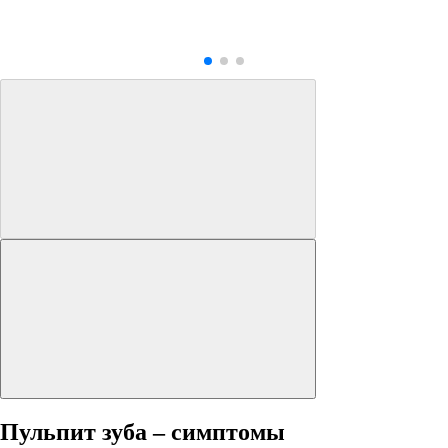
Пульпит зуба – симптомы