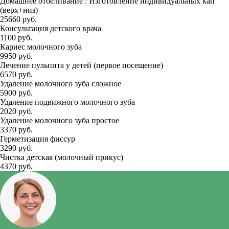
Домашнее отбеливание : Изготовление индивидуальных кап
(верх+низ)
25660 руб.
Консультация детского врача
1100 руб.
Кариес молочного зуба
9950 руб.
Лечение пульпита у детей (первое посещение)
6570 руб.
Удаление молочного зуба сложное
5900 руб.
Удаление подвижного молочного зуба
2020 руб.
Удаление молочного зуба простое
3370 руб.
Герметизация фиссур
3290 руб.
Чистка детская (молочный прикус)
4370 руб.