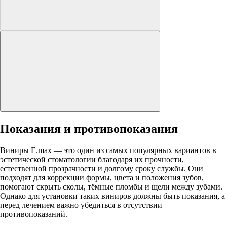
Показания и противопоказания
Виниры E.max — это один из самых популярных вариантов в
эстетической стоматологии благодаря их прочности,
естественной прозрачности и долгому сроку службы. Они
подходят для коррекции формы, цвета и положения зубов,
помогают скрыть сколы, тёмные пломбы и щели между зубами.
Однако для установки таких виниров должны быть показания, а
перед лечением важно убедиться в отсутствии
противопоказаний.