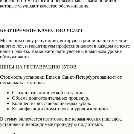
в области стоматологии и первыми заказываем новинки,
которые улучшают качество обслуживания.
БЕЗУПРЕЧНОЕ КАЧЕСТВО УСЛУГ
Мы ценим нашу репутацию, которую строили на протяжении
многих лет, и гарантируем профессионализм в каждом аспекте
нашей работы. Вы можете быть уверены в высоком уровне
обслуживания.
ЦЕНЫ НА РЕСТАВРАЦИЮ ЗУБОВ
Стоимость установки Emax в Санкт-Петербурге зависит от
нескольких факторов:
Сложности клинической ситуации.
Объема подготовительных процедур.
Количества восстанавливаемых зубов.
Квалификации стоматолога и уровня клиники
В сумму включается изготовление керамических накладок,
установка и необходимые процедуры подготовки.