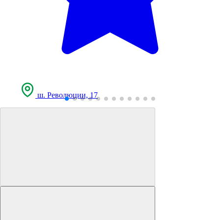
ш. Революции, 17