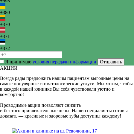
+998
+380
+370
+371
+372
Я принимаю
условия передачи информации
Отправить
АКЦИИ
Всегда рады предложить нашим пациентам выгодные цены на
самые популярные стоматологические услуги. Мы хотим, чтобы
в каждой нашей клинике Вы себя чувствовали уютно и
комфортно!
Проводимые акции позволяют снизить
и без того привлекательные цены. Наши специалисты готовы
доказать — красивые и здоровые зубы доступны каждому!