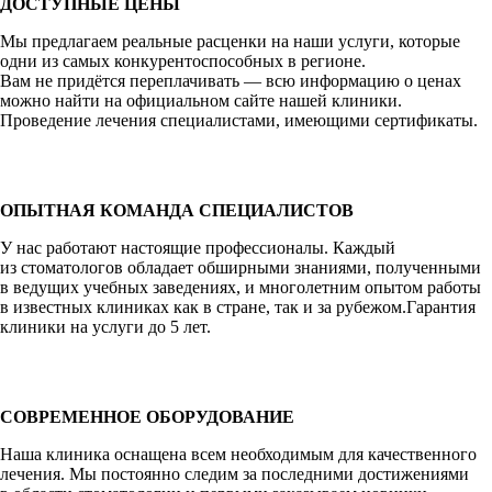
ДОСТУПНЫЕ ЦЕНЫ
Мы предлагаем реальные расценки на наши услуги, которые
одни из самых конкурентоспособных в регионе.
Вам не придётся переплачивать — всю информацию о ценах
можно найти на официальном сайте нашей клиники.
Проведение лечения специалистами, имеющими сертификаты.
ОПЫТНАЯ КОМАНДА СПЕЦИАЛИСТОВ
У нас работают настоящие профессионалы. Каждый
из стоматологов обладает обширными знаниями, полученными
в ведущих учебных заведениях, и многолетним опытом работы
в известных клиниках как в стране, так и за рубежом.Гарантия
клиники на услуги до 5 лет.
СОВРЕМЕННОЕ ОБОРУДОВАНИЕ
Наша клиника оснащена всем необходимым для качественного
лечения. Мы постоянно следим за последними достижениями