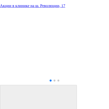
Акции в клинике на ш. Революции, 17