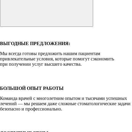
ВЫГОДНЫЕ ПРЕДЛОЖЕНИЯ:
Мы всегда готовы предложить нашим пациентам
привлекательные условия, которые помогут сэкономить
при получении услуг высшего качества.
БОЛЬШОЙ ОПЫТ РАБОТЫ
Команда врачей с многолетним опытом и тысячами успешных
лечений — мы решаем даже сложные стоматологические задачи
безопасно и профессионально.