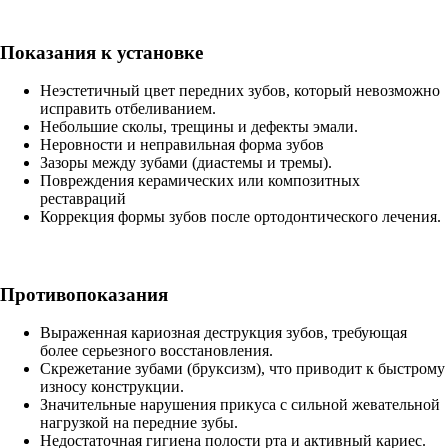
Показания к установке
Неэстетичный цвет передних зубов, который невозможно
исправить отбеливанием.
Небольшие сколы, трещины и дефекты эмали.
Неровности и неправильная форма зубов
Зазоры между зубами (диастемы и тремы).
Повреждения керамических или композитных
реставраций
Коррекция формы зубов после ортодонтического лечения.
Противопоказания
Выраженная кариозная деструкция зубов, требующая
более серьезного восстановления.
Скрежетание зубами (бруксизм), что приводит к быстрому
износу конструкции.
Значительные нарушения прикуса с сильной жевательной
нагрузкой на передние зубы.
Недостаточная гигиена полости рта и активный кариес.