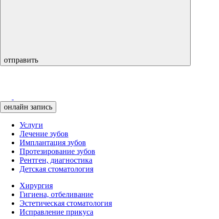
отправить
онлайн запись
Услуги
Лечение зубов
Имплантация зубов
Протезирование зубов
Рентген, диагностика
Детская стоматология
Хирургия
Гигиена, отбеливание
Эстетическая стоматология
Исправление прикуса