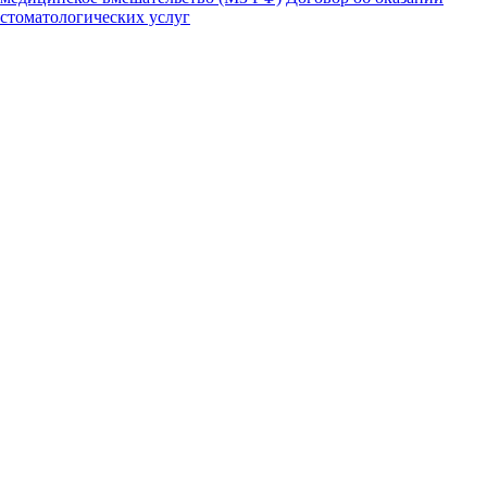
стоматологических услуг