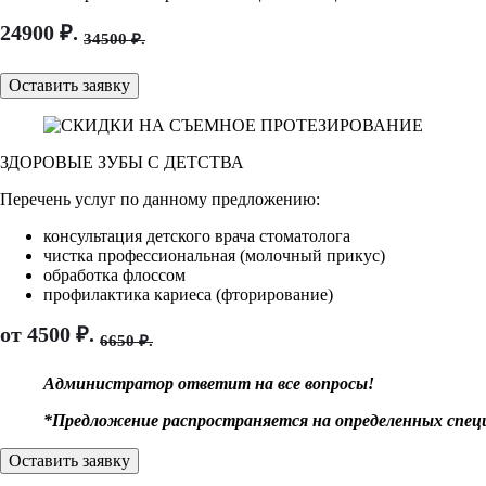
24900 ₽.
34500 ₽.
Оставить заявку
ЗДОРОВЫЕ ЗУБЫ С ДЕТСТВА
Перечень услуг по данному предложению:
консультация детского врача стоматолога
чистка профессиональная (молочный прикус)
обработка флоссом
профилактика кариеса (фторирование)
от 4500 ₽.
6650 ₽.
Администратор ответит на все вопросы!
*Предложение распространяется на определенных спец
Оставить заявку