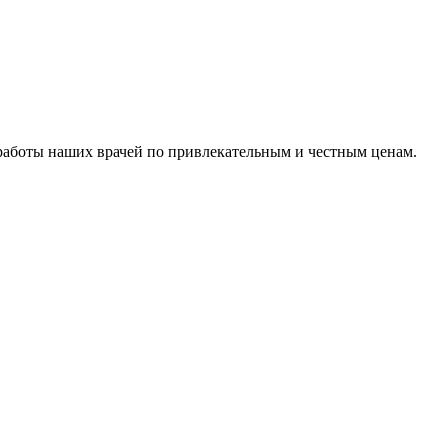
о работы наших врачей по привлекательным и честным ценам.