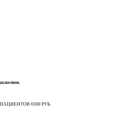
иалистов.